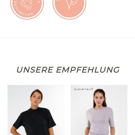
UNSERE EMPFEHLUNG
Ausverkauft