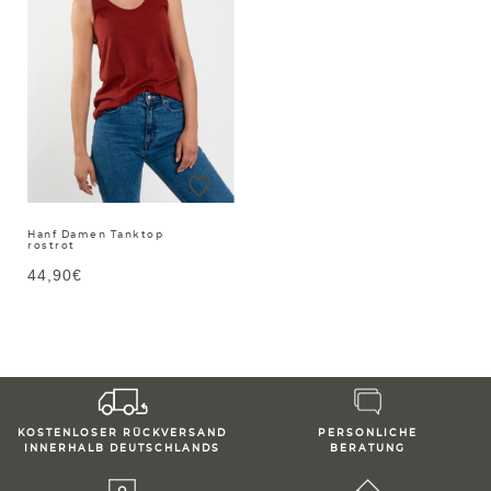
Hanf Damen Tanktop
rostrot
44,90€
KOSTENLOSER RÜCKVERSAND
PERSONLICHE
INNERHALB DEUTSCHLANDS
BERATUNG