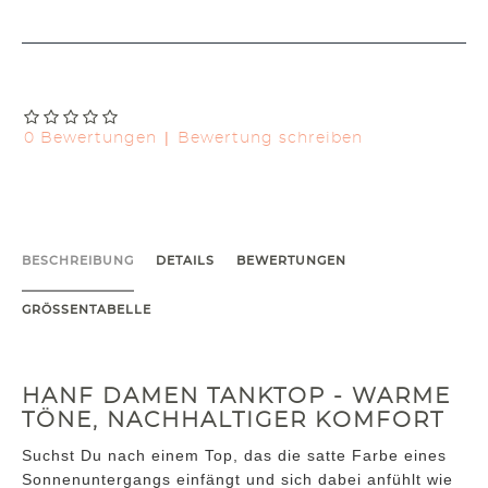
|
0 Bewertungen
Bewertung schreiben
BESCHREIBUNG
DETAILS
BEWERTUNGEN
GRÖSSENTABELLE
HANF DAMEN TANKTOP - WARME
TÖNE, NACHHALTIGER KOMFORT
Suchst Du nach einem Top, das die satte Farbe eines
Sonnenuntergangs einfängt und sich dabei anfühlt wie