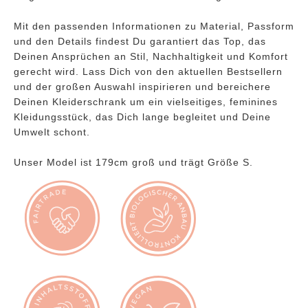
Mit den passenden Informationen zu Material, Passform
und den Details findest Du garantiert das Top, das
Deinen Ansprüchen an Stil, Nachhaltigkeit und Komfort
gerecht wird. Lass Dich von den aktuellen Bestsellern
und der großen Auswahl inspirieren und bereichere
Deinen Kleiderschrank um ein vielseitiges, feminines
Kleidungsstück, das Dich lange begleitet und Deine
Umwelt schont.
Unser Model ist 179cm groß und trägt Größe S.