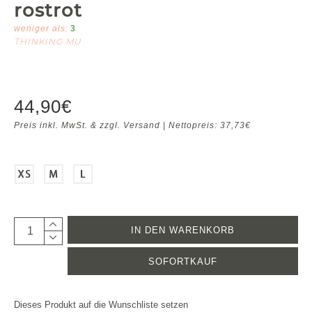
rostrot
weniger als:
3
THINKING MU
44,90€
Preis inkl. MwSt. & zzgl. Versand | Nettopreis: 37,73€
IN DEN WARENKORB
SOFORTKAUF
Dieses Produkt auf die Wunschliste setzen