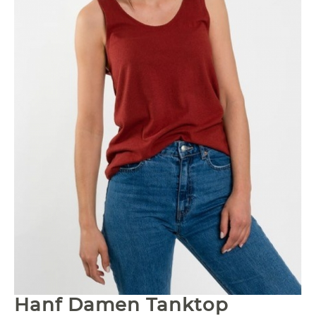
Hanf Damen Tanktop