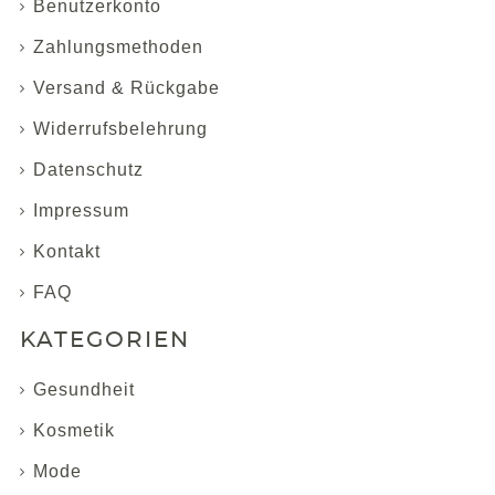
Benutzerkonto
Zahlungsmethoden
Versand & Rückgabe
Widerrufsbelehrung
Datenschutz
Impressum
Kontakt
FAQ
KATEGORIEN
Gesundheit
Kosmetik
Mode