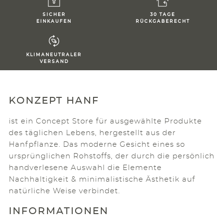
SICHER
30 TAGE
EINKAUFEN
RÜCKGABERECHT
KLIMANEUTRALER
VERSAND
KONZEPT HANF
ist ein Concept Store für ausgewählte Produkte
des täglichen Lebens, hergestellt aus der
Hanfpflanze. Das moderne Gesicht eines so
ursprünglichen Rohstoffs, der durch die persönlich
handverlesene Auswahl die Elemente
Nachhaltigkeit & minimalistische Ästhetik auf
natürliche Weise verbindet.
INFORMATIONEN