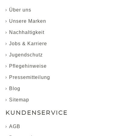
Über uns
Unsere Marken
Nachhaltigkeit
Jobs & Karriere
Jugendschutz
Pflegehinweise
Pressemitteilung
Blog
Sitemap
KUNDENSERVICE
AGB