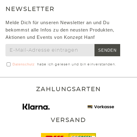
NEWSLETTER
Melde Dich für unseren Newsletter an und Du
bekommst alle Infos zu den neusten Produkten,
Aktionen und Events von Konzept Hanf
SENDEN
Datenschutz
habe ich gelesen und bin einverstanden.
ZAHLUNGSARTEN
VERSAND