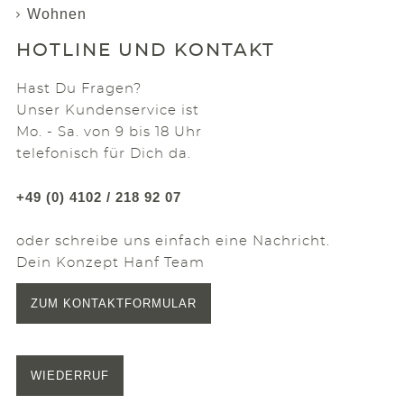
Wohnen
HOTLINE UND KONTAKT
Hast Du Fragen?
Unser Kundenservice ist
Mo. - Sa. von 9 bis 18 Uhr
telefonisch für Dich da.
+49 (0) 4102 / 218 92 07
oder schreibe uns einfach eine Nachricht.
Dein Konzept Hanf Team
ZUM KONTAKTFORMULAR
WIEDERRUF