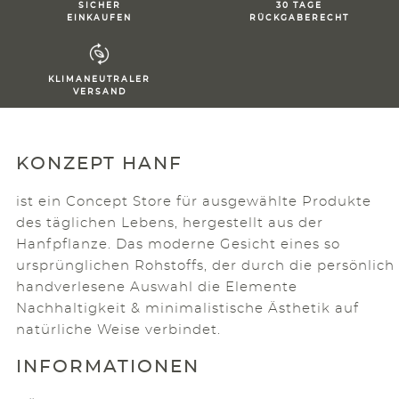
SICHER
30 TAGE
EINKAUFEN
RÜCKGABERECHT
KLIMANEUTRALER
VERSAND
KONZEPT HANF
ist ein Concept Store für ausgewählte Produkte
des täglichen Lebens, hergestellt aus der
Hanfpflanze. Das moderne Gesicht eines so
ursprünglichen Rohstoffs, der durch die persönlich
handverlesene Auswahl die Elemente
Nachhaltigkeit & minimalistische Ästhetik auf
natürliche Weise verbindet.
INFORMATIONEN