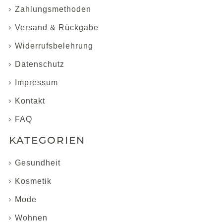
Zahlungsmethoden
Versand & Rückgabe
Widerrufsbelehrung
Datenschutz
Impressum
Kontakt
FAQ
KATEGORIEN
Gesundheit
Kosmetik
Mode
Wohnen