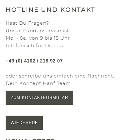
HOTLINE UND KONTAKT
Hast Du Fragen?
Unser Kundenservice ist
Mo. - Sa. von 9 bis 18 Uhr
telefonisch für Dich da.
+49 (0) 4102 / 218 92 07
oder schreibe uns einfach eine Nachricht.
Dein Konzept Hanf Team
ZUM KONTAKTFORMULAR
WIEDERRUF