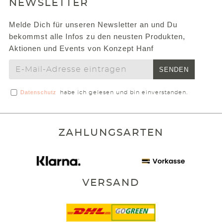
NEWSLETTER
Melde Dich für unseren Newsletter an und Du
bekommst alle Infos zu den neusten Produkten,
Aktionen und Events von Konzept Hanf
SENDEN
Datenschutz
habe ich gelesen und bin einverstanden.
ZAHLUNGSARTEN
VERSAND