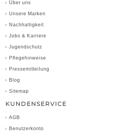
Über uns
Unsere Marken
Nachhaltigkeit
Jobs & Karriere
Jugendschutz
Pflegehinweise
Pressemitteilung
Blog
Sitemap
KUNDENSERVICE
AGB
Benutzerkonto