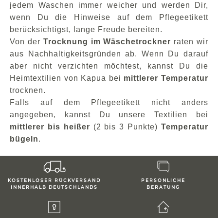
jedem Waschen immer weicher und werden Dir,
wenn Du die Hinweise auf dem Pflegeetikett
berücksichtigst, lange Freude bereiten.
Von der
Trocknung im Wäschetrockner
raten wir
aus Nachhaltigkeitsgründen ab. Wenn Du darauf
aber nicht verzichten möchtest, kannst Du die
Heimtextilien von Kapua bei
mittlerer Temperatur
trocknen.
Falls auf dem Pflegeetikett nicht anders
angegeben, kannst Du unsere Textilien bei
mittlerer bis heißer
(2 bis 3 Punkte)
Temperatur
bügeln
.
KOSTENLOSER RÜCKVERSAND
PERSONLICHE
INNERHALB DEUTSCHLANDS
BERATUNG