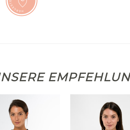
NSERE EMPFEHLU