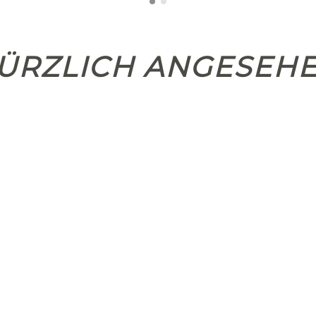
ÜRZLICH ANGESEH