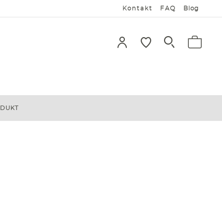
Kontakt
FAQ
Blog
ODUKT