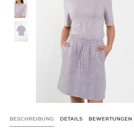
BESCHREIBUNG
DETAILS
BEWERTUNGEN