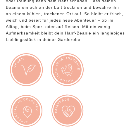
oder Reibung kann dem Hanf schaden. Lass deinen
Beanie einfach an der Luft trocknen und bewahre ihn
an einem kühlen, trockenen Ort auf. So bleibt er frisch,
weich und bereit für jedes neue Abenteuer – ob im
Alltag, beim Sport oder auf Reisen. Mit ein wenig
Aufmerksamkeit bleibt dein Hanf-Beanie ein langlebiges
Lieblingsstück in deiner Garderobe.