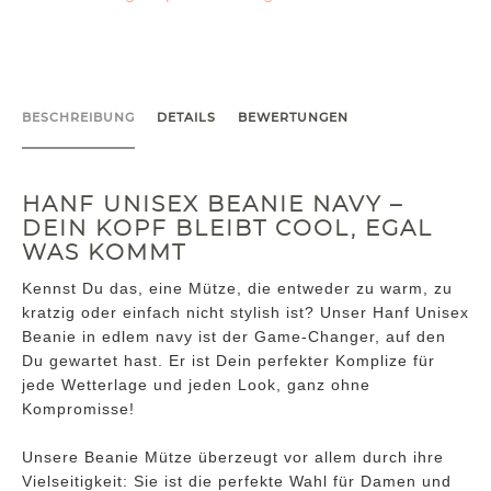
BESCHREIBUNG
DETAILS
BEWERTUNGEN
HANF UNISEX BEANIE NAVY –
DEIN KOPF BLEIBT COOL, EGAL
WAS KOMMT
Kennst Du das, eine Mütze, die entweder zu warm, zu
kratzig oder einfach nicht stylish ist? Unser Hanf Unisex
Beanie in edlem navy ist der Game-Changer, auf den
Du gewartet hast. Er ist Dein perfekter Komplize für
jede Wetterlage und jeden Look, ganz ohne
Kompromisse!
Unsere Beanie Mütze überzeugt vor allem durch ihre
Vielseitigkeit: Sie ist die perfekte Wahl für Damen und