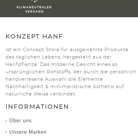
KLIMANEUTRALER
VERSAND
KONZEPT HANF
ist ein Concept Store für ausgewählte Produkte
des täglichen Lebens, hergestellt aus der
Hanfpflanze. Das moderne Gesicht eines so
ursprünglichen Rohstoffs, der durch die persönlich
handverlesene Auswahl die Elemente
Nachhaltigkeit & minimalistische Ästhetik auf
natürliche Weise verbindet.
INFORMATIONEN
Über uns
Unsere Marken