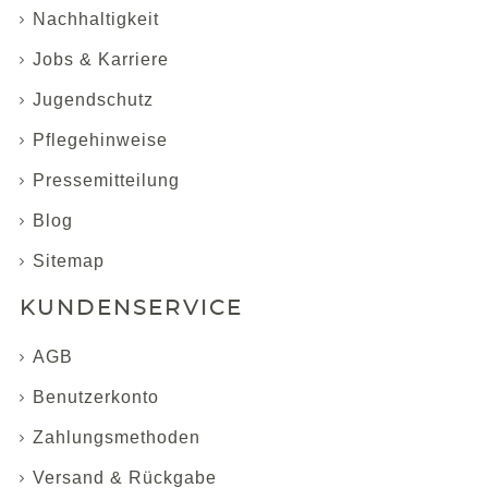
Nachhaltigkeit
Jobs & Karriere
Jugendschutz
Pflegehinweise
Pressemitteilung
Blog
Sitemap
KUNDENSERVICE
AGB
Benutzerkonto
Zahlungsmethoden
Versand & Rückgabe