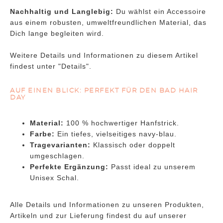
Nachhaltig und Langlebig:
Du wählst ein Accessoire
aus einem robusten, umweltfreundlichen Material, das
Dich lange begleiten wird.
Weitere Details und Informationen zu diesem Artikel
findest unter "Details".
AUF EINEN BLICK: PERFEKT FÜR DEN BAD HAIR
DAY
Material:
100 % hochwertiger Hanfstrick.
Farbe:
Ein tiefes, vielseitiges navy-blau.
Tragevarianten:
Klassisch oder doppelt
umgeschlagen.
Perfekte Ergänzung:
Passt ideal zu unserem
Unisex Schal.
Alle Details und Informationen zu unseren Produkten,
Artikeln und zur Lieferung findest du auf unserer