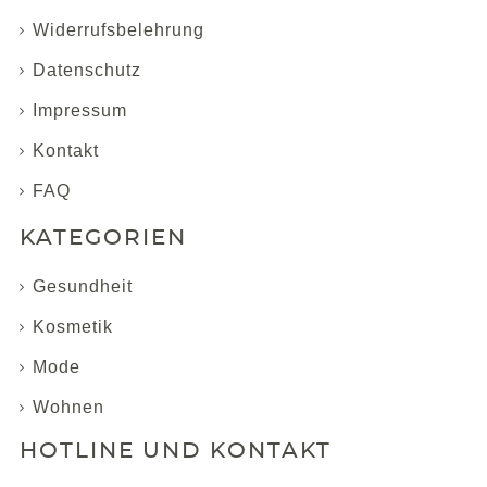
Widerrufsbelehrung
Datenschutz
Impressum
Kontakt
FAQ
KATEGORIEN
Gesundheit
Kosmetik
Mode
Wohnen
HOTLINE UND KONTAKT