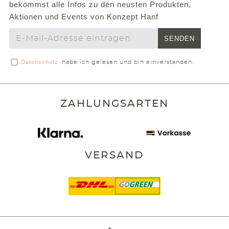
bekommst alle Infos zu den neusten Produkten,
Aktionen und Events von Konzept Hanf
SENDEN
Datenschutz
habe ich gelesen und bin einverstanden.
ZAHLUNGSARTEN
VERSAND