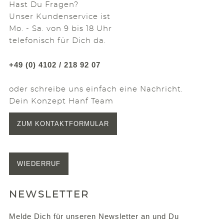
Hast Du Fragen?
Unser Kundenservice ist
Mo. - Sa. von 9 bis 18 Uhr
telefonisch für Dich da.
+49 (0) 4102 / 218 92 07
oder schreibe uns einfach eine Nachricht.
Dein Konzept Hanf Team
ZUM KONTAKTFORMULAR
WIEDERRUF
NEWSLETTER
Melde Dich für unseren Newsletter an und Du