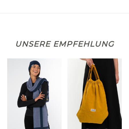
UNSERE EMPFEHLUNG