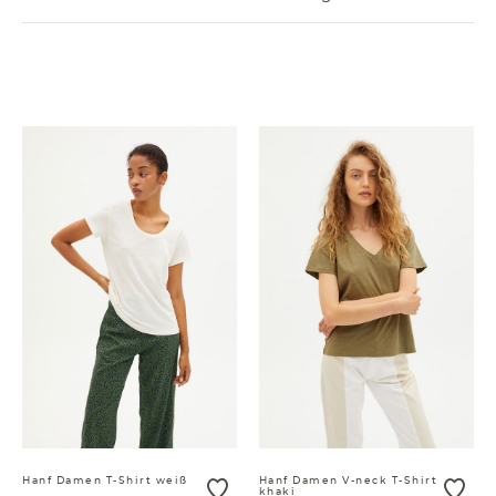
VORHERIGE PRODUKTE LADEN
Hanf Damen T-Shirt weiß
Hanf Damen V-neck T-Shirt
khaki