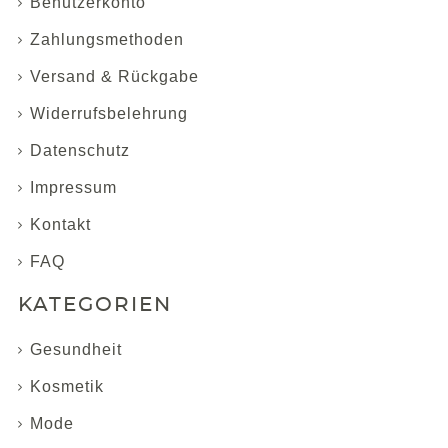
Benutzerkonto
Zahlungsmethoden
Versand & Rückgabe
Widerrufsbelehrung
Datenschutz
Impressum
Kontakt
FAQ
KATEGORIEN
Gesundheit
Kosmetik
Mode