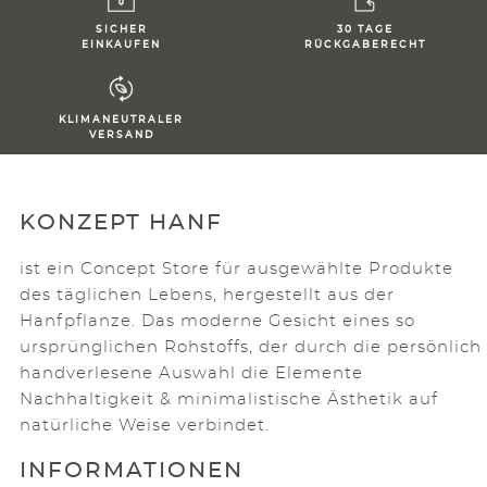
SICHER
30 TAGE
EINKAUFEN
RÜCKGABERECHT
KLIMANEUTRALER
VERSAND
KONZEPT HANF
ist ein Concept Store für ausgewählte Produkte
des täglichen Lebens, hergestellt aus der
Hanfpflanze. Das moderne Gesicht eines so
ursprünglichen Rohstoffs, der durch die persönlich
handverlesene Auswahl die Elemente
Nachhaltigkeit & minimalistische Ästhetik auf
natürliche Weise verbindet.
INFORMATIONEN