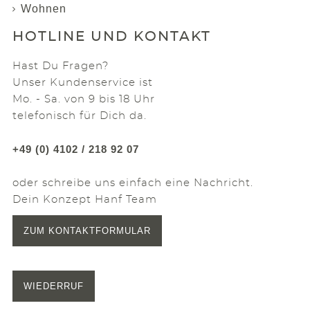
Wohnen
HOTLINE UND KONTAKT
Hast Du Fragen?
Unser Kundenservice ist
Mo. - Sa. von 9 bis 18 Uhr
telefonisch für Dich da.
+49 (0) 4102 / 218 92 07
oder schreibe uns einfach eine Nachricht.
Dein Konzept Hanf Team
ZUM KONTAKTFORMULAR
WIEDERRUF