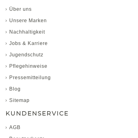
Über uns
Unsere Marken
Nachhaltigkeit
Jobs & Karriere
Jugendschutz
Pflegehinweise
Pressemitteilung
Blog
Sitemap
KUNDENSERVICE
AGB