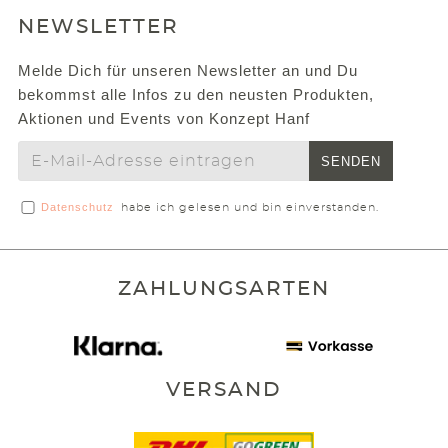
NEWSLETTER
Melde Dich für unseren Newsletter an und Du
bekommst alle Infos zu den neusten Produkten,
Aktionen und Events von Konzept Hanf
SENDEN
Datenschutz
habe ich gelesen und bin einverstanden.
ZAHLUNGSARTEN
VERSAND