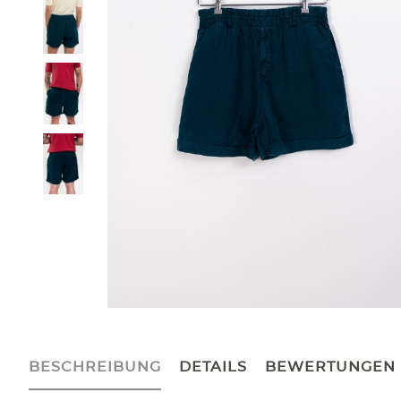
BESCHREIBUNG
DETAILS
BEWERTUNGEN