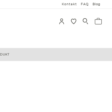
Kontakt
FAQ
Blog
ODUKT