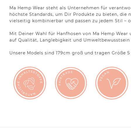
Ma Hemp Wear steht als Unternehmen für verantwort
höchste Standards, um Dir Produkte zu bieten, die n
vielseitig kombinierbar und passen zu jedem Stil – 
Mit Deiner Wahl für Hanfhosen von Ma Hemp Wear un
auf Qualität, Langlebigkeit und Umweltbewusstsein –
Unsere Models sind 179cm groß und tragen Größe S 