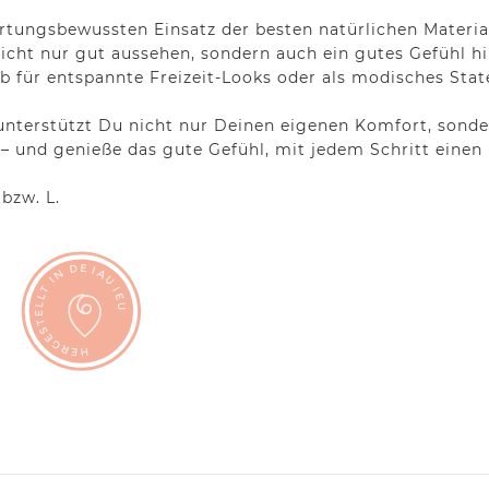
ungsbewussten Einsatz der besten natürlichen Materiali
icht nur gut aussehen, sondern auch ein gutes Gefühl hi
ob für entspannte Freizeit-Looks oder als modisches Sta
terstützt Du nicht nur Deinen eigenen Komfort, sonder
 und genieße das gute Gefühl, mit jedem Schritt einen B
bzw. L.