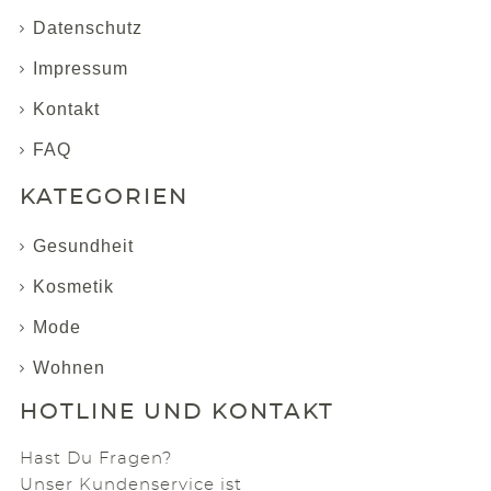
Datenschutz
Impressum
Kontakt
FAQ
KATEGORIEN
Gesundheit
Kosmetik
Mode
Wohnen
HOTLINE UND KONTAKT
Hast Du Fragen?
Unser Kundenservice ist