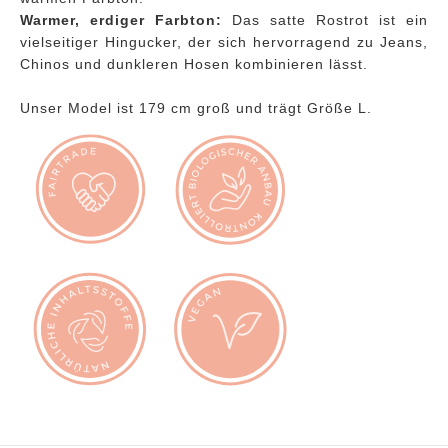
Warmer, erdiger Farbton:
Das satte Rostrot ist ein
vielseitiger Hingucker, der sich hervorragend zu Jeans,
Chinos und dunkleren Hosen kombinieren lässt.
Unser Model ist 179 cm groß und trägt Größe L.