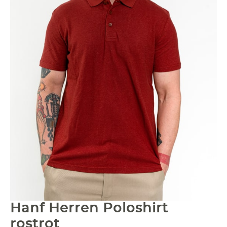
Hanf Herren Poloshirt
rostrot