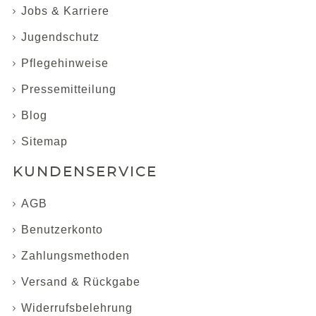
Jobs & Karriere
Jugendschutz
Pflegehinweise
Pressemitteilung
Blog
Sitemap
KUNDENSERVICE
AGB
Benutzerkonto
Zahlungsmethoden
Versand & Rückgabe
Widerrufsbelehrung