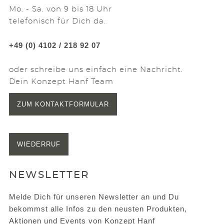
Mo. - Sa. von 9 bis 18 Uhr
telefonisch für Dich da.
+49 (0) 4102 / 218 92 07
oder schreibe uns einfach eine Nachricht.
Dein Konzept Hanf Team
ZUM KONTAKTFORMULAR
WIEDERRUF
NEWSLETTER
Melde Dich für unseren Newsletter an und Du
bekommst alle Infos zu den neusten Produkten,
Aktionen und Events von Konzept Hanf