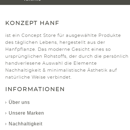
KONZEPT HANF
ist ein Concept Store für ausgewählte Produkte
des täglichen Lebens, hergestellt aus der
Hanfpflanze. Das moderne Gesicht eines so
ursprünglichen Rohstoffs, der durch die persönlich
handverlesene Auswahl die Elemente
Nachhaltigkeit & minimalistische Ästhetik auf
natürliche Weise verbindet.
INFORMATIONEN
Über uns
Unsere Marken
Nachhaltigkeit