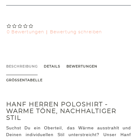
|
0 Bewertungen
Bewertung schreiben
BESCHREIBUNG
DETAILS
BEWERTUNGEN
GRÖSSENTABELLE
HANF HERREN POLOSHIRT -
WARME TÖNE, NACHHALTIGER
STIL
Suchst Du ein Oberteil, das Wärme ausstrahlt und
Deinen individuellen Stil unterstreicht? Unser Hanf