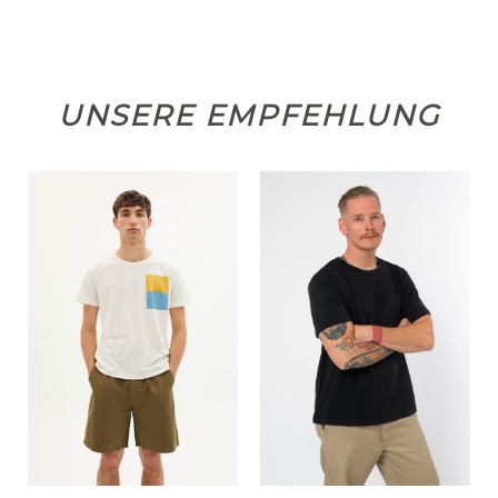
UNSERE EMPFEHLUNG