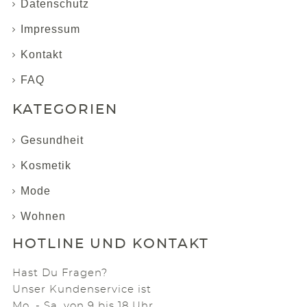
Datenschutz
Impressum
Kontakt
FAQ
KATEGORIEN
Gesundheit
Kosmetik
Mode
Wohnen
HOTLINE UND KONTAKT
Hast Du Fragen?
Unser Kundenservice ist
Mo. - Sa. von 9 bis 18 Uhr