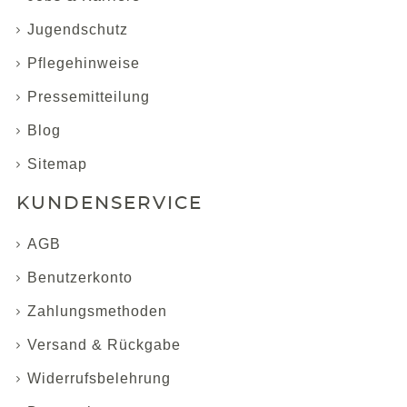
Jugendschutz
Pflegehinweise
Pressemitteilung
Blog
Sitemap
KUNDENSERVICE
AGB
Benutzerkonto
Zahlungsmethoden
Versand & Rückgabe
Widerrufsbelehrung