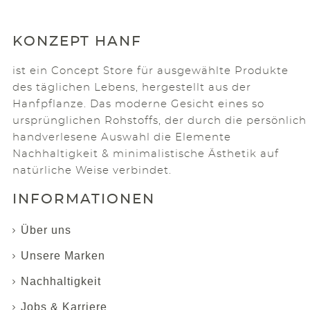
KONZEPT HANF
ist ein Concept Store für ausgewählte Produkte
des täglichen Lebens, hergestellt aus der
Hanfpflanze. Das moderne Gesicht eines so
ursprünglichen Rohstoffs, der durch die persönlich
handverlesene Auswahl die Elemente
Nachhaltigkeit & minimalistische Ästhetik auf
natürliche Weise verbindet.
INFORMATIONEN
Über uns
Unsere Marken
Nachhaltigkeit
Jobs & Karriere