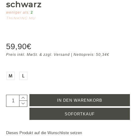
schwarz
weniger als:
2
THINKING MU
59,90€
Preis inkl. MwSt. & zzgl. Versand | Nettopreis: 50,34€
IN DEN WARENKORB
SOFORTKAUF
Dieses Produkt auf die Wunschliste setzen