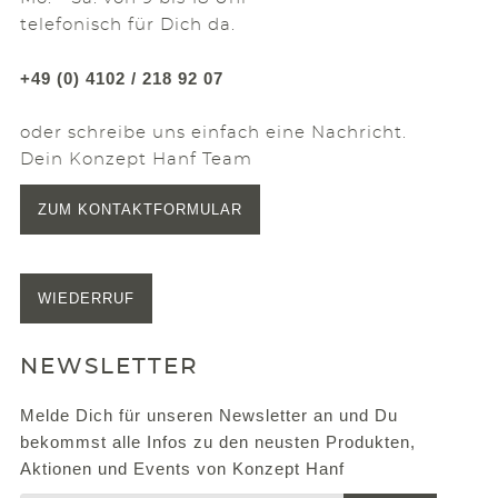
telefonisch für Dich da.
+49 (0) 4102 / 218 92 07
oder schreibe uns einfach eine Nachricht.
Dein Konzept Hanf Team
ZUM KONTAKTFORMULAR
WIEDERRUF
NEWSLETTER
Melde Dich für unseren Newsletter an und Du
bekommst alle Infos zu den neusten Produkten,
Aktionen und Events von Konzept Hanf