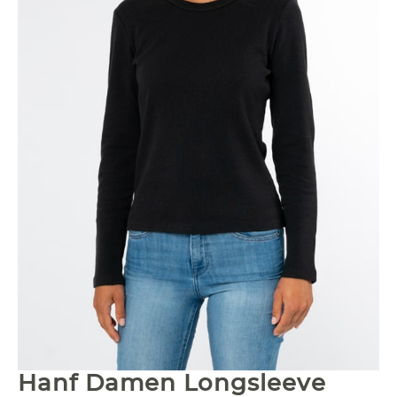
Hanf Damen Longsleeve