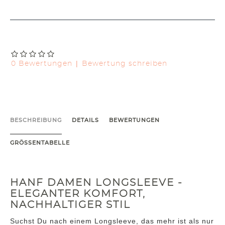
|
0 Bewertungen
Bewertung schreiben
BESCHREIBUNG
DETAILS
BEWERTUNGEN
GRÖSSENTABELLE
HANF DAMEN LONGSLEEVE -
ELEGANTER KOMFORT,
NACHHALTIGER STIL
Suchst Du nach einem Longsleeve, das mehr ist als nur