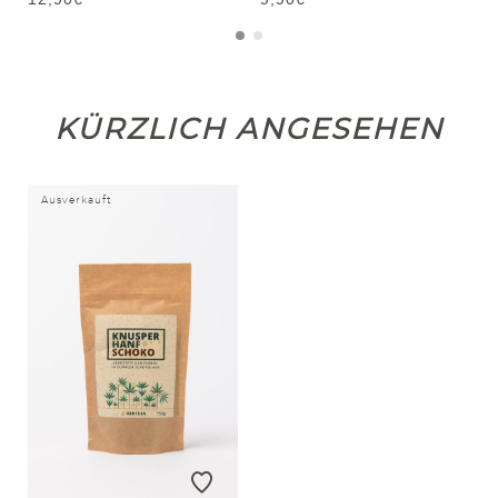
KÜRZLICH ANGESEHEN
Ausverkauft