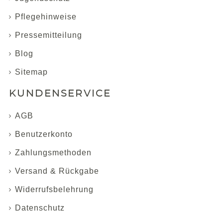
Pflegehinweise
Pressemitteilung
Blog
Sitemap
KUNDENSERVICE
AGB
Benutzerkonto
Zahlungsmethoden
Versand & Rückgabe
Widerrufsbelehrung
Datenschutz