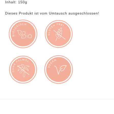
Inhalt: 150g
Dieses Produkt ist vom Umtausch ausgeschlossen!