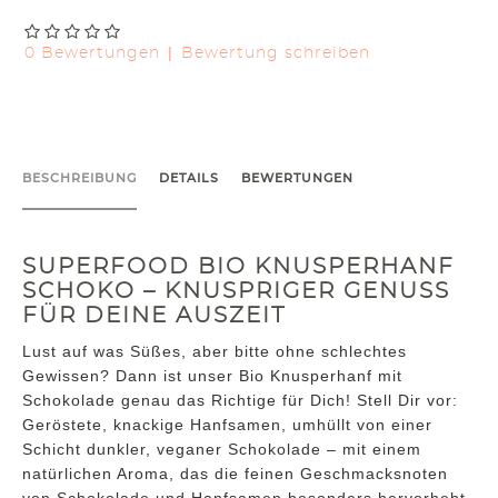
|
0 Bewertungen
Bewertung schreiben
BESCHREIBUNG
DETAILS
BEWERTUNGEN
SUPERFOOD BIO KNUSPERHANF
SCHOKO – KNUSPRIGER GENUSS
FÜR DEINE AUSZEIT
Lust auf was Süßes, aber bitte ohne schlechtes
Gewissen? Dann ist unser Bio Knusperhanf mit
Schokolade genau das Richtige für Dich! Stell Dir vor:
Geröstete, knackige Hanfsamen, umhüllt von einer
Schicht dunkler, veganer Schokolade – mit einem
natürlichen Aroma, das die feinen Geschmacksnoten