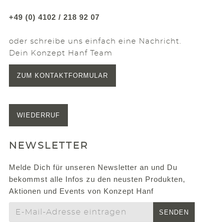
+49 (0) 4102 / 218 92 07
oder schreibe uns einfach eine Nachricht.
Dein Konzept Hanf Team
ZUM KONTAKTFORMULAR
WIEDERRUF
NEWSLETTER
Melde Dich für unseren Newsletter an und Du
bekommst alle Infos zu den neusten Produkten,
Aktionen und Events von Konzept Hanf
SENDEN