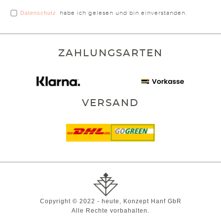
Datenschutz
habe ich gelesen und bin einverstanden.
ZAHLUNGSARTEN
VERSAND
Copyright © 2022 - heute, Konzept Hanf GbR
Alle Rechte vorbahalten.