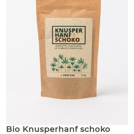
Bio Knusperhanf schoko