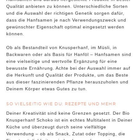
Qualität anbieten zu können. Unterschiedliche Sorten
und die Auswahl der richtigen Genetik sorgen dafür,
dass die Hanfsamen je nach Verwendungszweck und
gewünschter Eigenschaft optimal eingesetzt werden
können.
Ob als Bestandteil von Knusperhanf, im Müsli, in
Backwaren oder als Basis für Hanföl – Hanfsamen sind
eine vielseitige und wertvolle Ergänzung für eine
bewusste Ernährung. Achte bei der Auswahl immer auf
die Herkunft und Qualität der Produkte, um das Beste
aus dieser faszinierenden Pflanze herauszuholen und
Deinem Körper etwas Gutes zu tun.
SO VIELSEITIG WIE DU: REZEPTE UND MEHR
Deiner Kreativität sind keine Grenzen gesetzt. Der Bio
Knusperhanf Schoko ist ein echtes Multitalent in Deiner
Küche und überzeugt durch seine vielfältige
Verwendung – ob als Snack, Zutat oder Topping, die