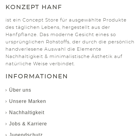
KONZEPT HANF
ist ein Concept Store für ausgewählte Produkte
des täglichen Lebens, hergestellt aus der
Hanfpflanze. Das moderne Gesicht eines so
ursprünglichen Rohstoffs, der durch die persönlich
handverlesene Auswahl die Elemente
Nachhaltigkeit & minimalistische Ästhetik auf
natürliche Weise verbindet.
INFORMATIONEN
Über uns
Unsere Marken
Nachhaltigkeit
Jobs & Karriere
Jugendschutz