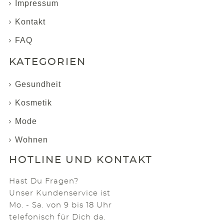
Impressum
Kontakt
FAQ
KATEGORIEN
Gesundheit
Kosmetik
Mode
Wohnen
HOTLINE UND KONTAKT
Hast Du Fragen?
Unser Kundenservice ist
Mo. - Sa. von 9 bis 18 Uhr
telefonisch für Dich da.