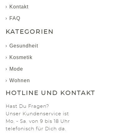
Kontakt
FAQ
KATEGORIEN
Gesundheit
Kosmetik
Mode
Wohnen
HOTLINE UND KONTAKT
Hast Du Fragen?
Unser Kundenservice ist
Mo. - Sa. von 9 bis 18 Uhr
telefonisch für Dich da.