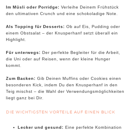
Im Müsli oder Porridge:
Verleihe Deinem Frühstück
den ultimativen Crunch und eine schokoladige Note.
Als Topping für Desserts:
Ob auf Eis, Pudding oder
einem Obstsalat – der Knusperhanf setzt überall ein
Highlight.
Für unterwegs:
Der perfekte Begleiter für die Arbeit,
die Uni oder auf Reisen, wenn der kleine Hunger
kommt.
Zum Backen:
Gib Deinen Muffins oder Cookies einen
besonderen Kick, indem Du den Knusperhanf in den
Teig mischst – die Wahl der Verwendungsmöglichkeiten
liegt ganz bei Dir.
DIE WICHTIGSTEN VORTEILE AUF EINEN BLICK
Lecker und gesund:
Eine perfekte Kombination