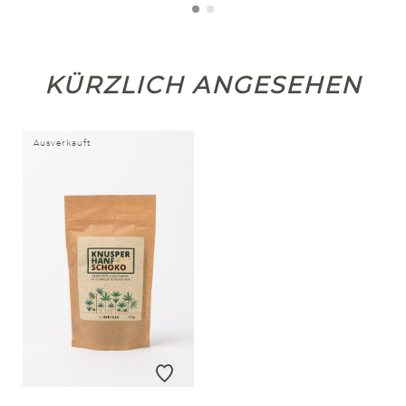
KÜRZLICH ANGESEHEN
Ausverkauft