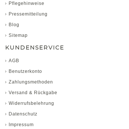
Pflegehinweise
Pressemitteilung
Blog
Sitemap
KUNDENSERVICE
AGB
Benutzerkonto
Zahlungsmethoden
Versand & Rückgabe
Widerrufsbelehrung
Datenschutz
Impressum