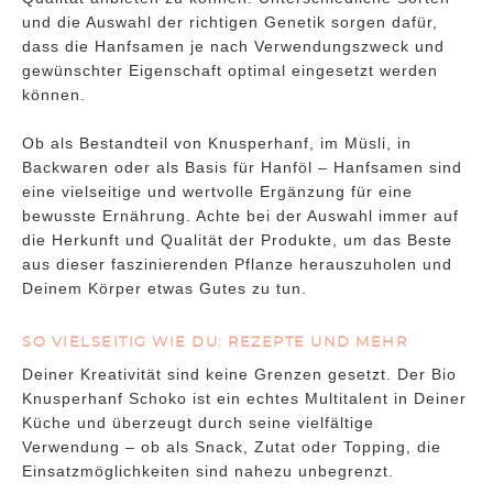
und die Auswahl der richtigen Genetik sorgen dafür,
dass die Hanfsamen je nach Verwendungszweck und
gewünschter Eigenschaft optimal eingesetzt werden
können.
Ob als Bestandteil von Knusperhanf, im Müsli, in
Backwaren oder als Basis für Hanföl – Hanfsamen sind
eine vielseitige und wertvolle Ergänzung für eine
bewusste Ernährung. Achte bei der Auswahl immer auf
die Herkunft und Qualität der Produkte, um das Beste
aus dieser faszinierenden Pflanze herauszuholen und
Deinem Körper etwas Gutes zu tun.
SO VIELSEITIG WIE DU: REZEPTE UND MEHR
Deiner Kreativität sind keine Grenzen gesetzt. Der Bio
Knusperhanf Schoko ist ein echtes Multitalent in Deiner
Küche und überzeugt durch seine vielfältige
Verwendung – ob als Snack, Zutat oder Topping, die
Einsatzmöglichkeiten sind nahezu unbegrenzt.