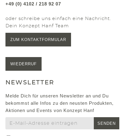
+49 (0) 4102 / 218 92 07
oder schreibe uns einfach eine Nachricht.
Dein Konzept Hanf Team
ZUM KONTAKTFORMULAR
WIEDERRUF
NEWSLETTER
Melde Dich für unseren Newsletter an und Du
bekommst alle Infos zu den neusten Produkten,
Aktionen und Events von Konzept Hanf
SENDEN