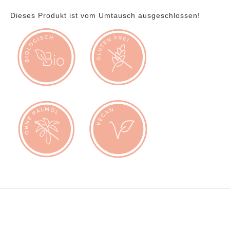
Dieses Produkt ist vom Umtausch ausgeschlossen!