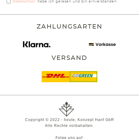
Datenschutz
habe ich gelesen und bin einverstanden.
ZAHLUNGSARTEN
VERSAND
Copyright © 2022 - heute, Konzept Hanf GbR
Alle Rechte vorbahalten.
Folge uns auf: