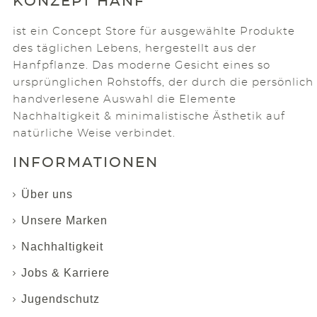
KONZEPT HANF
ist ein Concept Store für ausgewählte Produkte
des täglichen Lebens, hergestellt aus der
Hanfpflanze. Das moderne Gesicht eines so
ursprünglichen Rohstoffs, der durch die persönlich
handverlesene Auswahl die Elemente
Nachhaltigkeit & minimalistische Ästhetik auf
natürliche Weise verbindet.
INFORMATIONEN
Über uns
Unsere Marken
Nachhaltigkeit
Jobs & Karriere
Jugendschutz