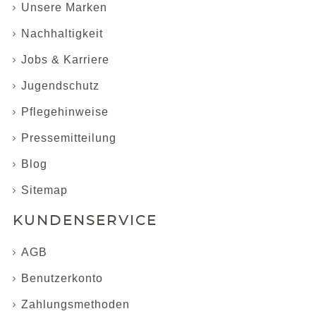
Unsere Marken
Nachhaltigkeit
Jobs & Karriere
Jugendschutz
Pflegehinweise
Pressemitteilung
Blog
Sitemap
KUNDENSERVICE
AGB
Benutzerkonto
Zahlungsmethoden