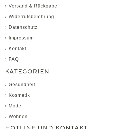
Versand & Rückgabe
Widerrufsbelehrung
Datenschutz
Impressum
Kontakt
FAQ
KATEGORIEN
Gesundheit
Kosmetik
Mode
Wohnen
HOTLINE UND KONTAKT