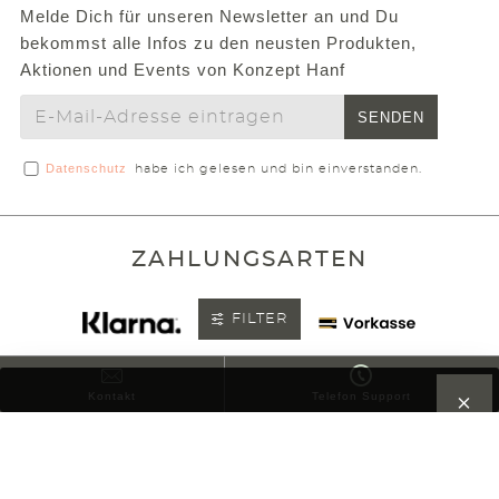
Melde Dich für unseren Newsletter an und Du
bekommst alle Infos zu den neusten Produkten,
Aktionen und Events von Konzept Hanf
SENDEN
Datenschutz
habe ich gelesen und bin einverstanden.
ZAHLUNGSARTEN
FILTER
VERSAND
Kontakt
Telefon Support