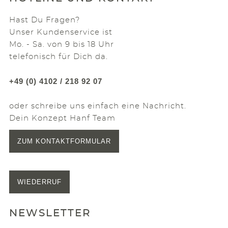
Hast Du Fragen?
Unser Kundenservice ist
Mo. - Sa. von 9 bis 18 Uhr
telefonisch für Dich da.
+49 (0) 4102 / 218 92 07
oder schreibe uns einfach eine Nachricht.
Dein Konzept Hanf Team
ZUM KONTAKTFORMULAR
WIEDERRUF
NEWSLETTER