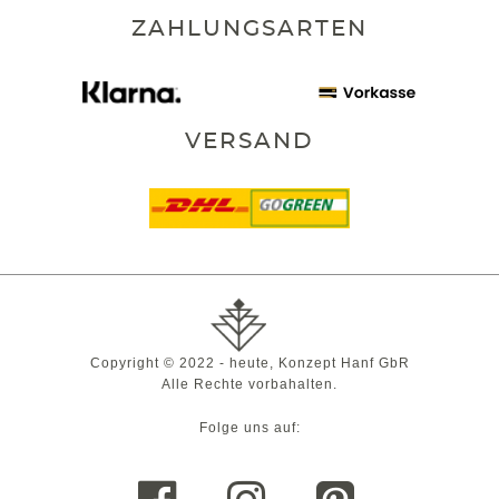
ZAHLUNGSARTEN
VERSAND
Copyright © 2022 - heute, Konzept Hanf GbR
Alle Rechte vorbahalten.
Folge uns auf: