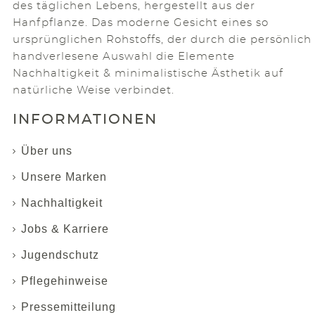
des täglichen Lebens, hergestellt aus der
Hanfpflanze. Das moderne Gesicht eines so
ursprünglichen Rohstoffs, der durch die persönlich
handverlesene Auswahl die Elemente
Nachhaltigkeit & minimalistische Ästhetik auf
natürliche Weise verbindet.
INFORMATIONEN
Über uns
Unsere Marken
Nachhaltigkeit
Jobs & Karriere
Jugendschutz
Pflegehinweise
Pressemitteilung