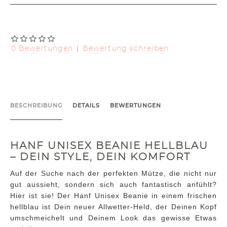
|
0 Bewertungen
Bewertung schreiben
BESCHREIBUNG
DETAILS
BEWERTUNGEN
HANF UNISEX BEANIE HELLBLAU
– DEIN STYLE, DEIN KOMFORT
Auf der Suche nach der perfekten Mütze, die nicht nur
gut aussieht, sondern sich auch fantastisch anfühlt?
Hier ist sie! Der Hanf Unisex Beanie in einem frischen
hellblau ist Dein neuer Allwetter-Held, der Deinen Kopf
umschmeichelt und Deinem Look das gewisse Etwas