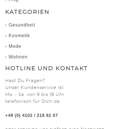
KATEGORIEN
Gesundheit
Kosmetik
Mode
Wohnen
HOTLINE UND KONTAKT
Hast Du Fragen?
Unser Kundenservice ist
Mo. - Sa. von 9 bis 18 Uhr
telefonisch für Dich da.
+49 (0) 4102 / 218 92 07