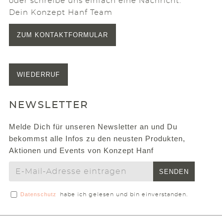
oder schreibe uns einfach eine Nachricht.
Dein Konzept Hanf Team
ZUM KONTAKTFORMULAR
WIEDERRUF
NEWSLETTER
Melde Dich für unseren Newsletter an und Du
bekommst alle Infos zu den neusten Produkten,
Aktionen und Events von Konzept Hanf
SENDEN
Datenschutz
habe ich gelesen und bin einverstanden.