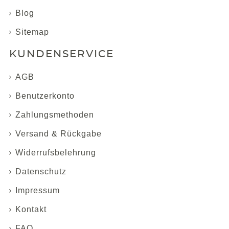
Blog
Sitemap
KUNDENSERVICE
AGB
Benutzerkonto
Zahlungsmethoden
Versand & Rückgabe
Widerrufsbelehrung
Datenschutz
Impressum
Kontakt
FAQ