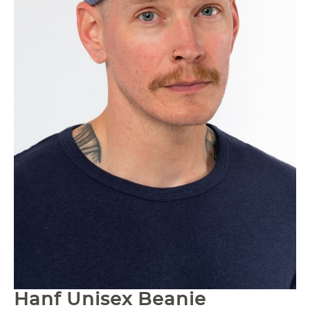
Hanf Unisex Beanie