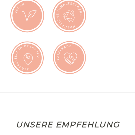
UNSERE EMPFEHLUNG