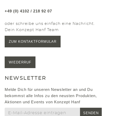
+49 (0) 4102 / 218 92 07
oder schreibe uns einfach eine Nachricht.
Dein Konzept Hanf Team
ZUM KONTAKTFORMULAR
WIEDERRUF
NEWSLETTER
Melde Dich für unseren Newsletter an und Du
bekommst alle Infos zu den neusten Produkten,
Aktionen und Events von Konzept Hanf
SENDEN