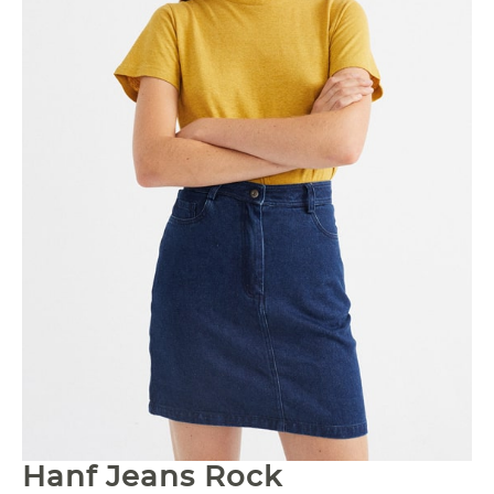
Hanf Jeans Rock