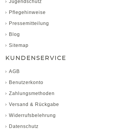
Jugendschutz
Pflegehinweise
Pressemitteilung
Blog
Sitemap
KUNDENSERVICE
AGB
Benutzerkonto
Zahlungsmethoden
Versand & Rückgabe
Widerrufsbelehrung
Datenschutz