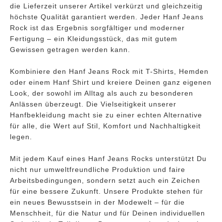
die Lieferzeit unserer Artikel verkürzt und gleichzeitig
höchste Qualität garantiert werden. Jeder Hanf Jeans
Rock ist das Ergebnis sorgfältiger und moderner
Fertigung – ein Kleidungsstück, das mit gutem
Gewissen getragen werden kann.
Kombiniere den Hanf Jeans Rock mit T-Shirts, Hemden
oder einem Hanf Shirt und kreiere Deinen ganz eigenen
Look, der sowohl im Alltag als auch zu besonderen
Anlässen überzeugt. Die Vielseitigkeit unserer
Hanfbekleidung macht sie zu einer echten Alternative
für alle, die Wert auf Stil, Komfort und Nachhaltigkeit
legen.
Mit jedem Kauf eines Hanf Jeans Rocks unterstützt Du
nicht nur umweltfreundliche Produktion und faire
Arbeitsbedingungen, sondern setzt auch ein Zeichen
für eine bessere Zukunft. Unsere Produkte stehen für
ein neues Bewusstsein in der Modewelt – für die
Menschheit, für die Natur und für Deinen individuellen