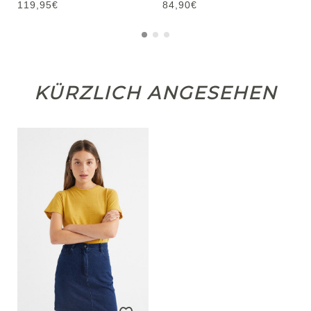
119,95€
84,90€
KÜRZLICH ANGESEHEN