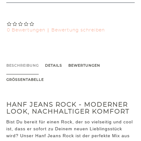
|
0 Bewertungen
Bewertung schreiben
BESCHREIBUNG
DETAILS
BEWERTUNGEN
GRÖSSENTABELLE
HANF JEANS ROCK - MODERNER
LOOK, NACHHALTIGER KOMFORT
Bist Du bereit für einen Rock, der so vielseitig und cool
ist, dass er sofort zu Deinem neuen Lieblingsstück
wird? Unser Hanf Jeans Rock ist der perfekte Mix aus