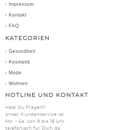
Impressum
Kontakt
FAQ
KATEGORIEN
Gesundheit
Kosmetik
Mode
Wohnen
HOTLINE UND KONTAKT
Hast Du Fragen?
Unser Kundenservice ist
Mo. - Sa. von 9 bis 18 Uhr
telefonisch für Dich da.