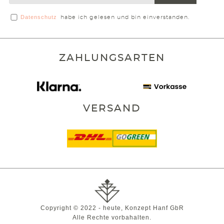
Datenschutz
habe ich gelesen und bin einverstanden.
ZAHLUNGSARTEN
VERSAND
Copyright © 2022 - heute, Konzept Hanf GbR
Alle Rechte vorbahalten.