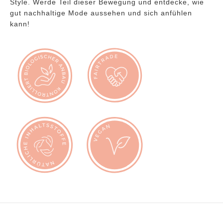
Style. Werde Teil dieser Bewegung und entdecke, wie
gut nachhaltige Mode aussehen und sich anfühlen
kann!