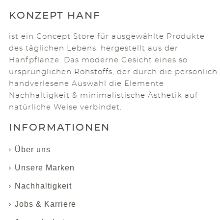
KONZEPT HANF
ist ein Concept Store für ausgewählte Produkte
des täglichen Lebens, hergestellt aus der
Hanfpflanze. Das moderne Gesicht eines so
ursprünglichen Rohstoffs, der durch die persönlich
handverlesene Auswahl die Elemente
Nachhaltigkeit & minimalistische Ästhetik auf
natürliche Weise verbindet.
INFORMATIONEN
Über uns
Unsere Marken
Nachhaltigkeit
Jobs & Karriere