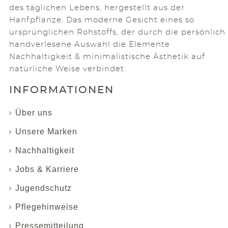
des täglichen Lebens, hergestellt aus der
Hanfpflanze. Das moderne Gesicht eines so
ursprünglichen Rohstoffs, der durch die persönlich
handverlesene Auswahl die Elemente
Nachhaltigkeit & minimalistische Ästhetik auf
natürliche Weise verbindet.
INFORMATIONEN
Über uns
Unsere Marken
Nachhaltigkeit
Jobs & Karriere
Jugendschutz
Pflegehinweise
Pressemitteilung