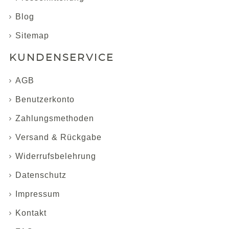
Blog
Sitemap
KUNDENSERVICE
AGB
Benutzerkonto
Zahlungsmethoden
Versand & Rückgabe
Widerrufsbelehrung
Datenschutz
Impressum
Kontakt