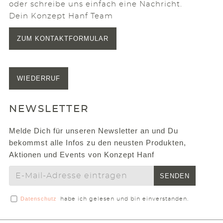
oder schreibe uns einfach eine Nachricht.
Dein Konzept Hanf Team
ZUM KONTAKTFORMULAR
WIEDERRUF
NEWSLETTER
Melde Dich für unseren Newsletter an und Du
bekommst alle Infos zu den neusten Produkten,
Aktionen und Events von Konzept Hanf
SENDEN
Datenschutz
habe ich gelesen und bin einverstanden.