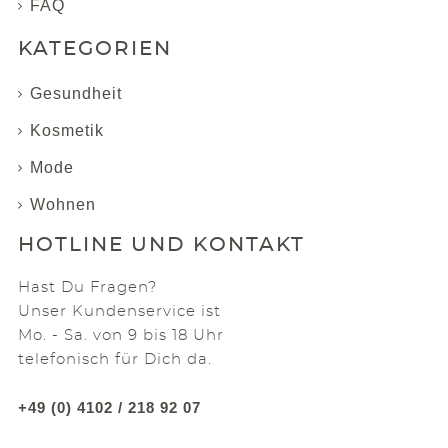
FAQ
KATEGORIEN
Gesundheit
Kosmetik
Mode
Wohnen
HOTLINE UND KONTAKT
Hast Du Fragen?
Unser Kundenservice ist
Mo. - Sa. von 9 bis 18 Uhr
telefonisch für Dich da.
+49 (0) 4102 / 218 92 07