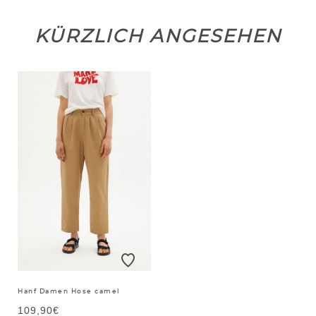
KÜRZLICH ANGESEHEN
Hanf Damen Hose camel
109,90€