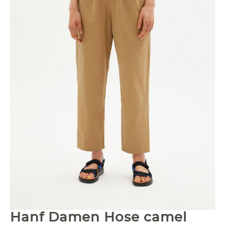
Hanf Damen Hose camel