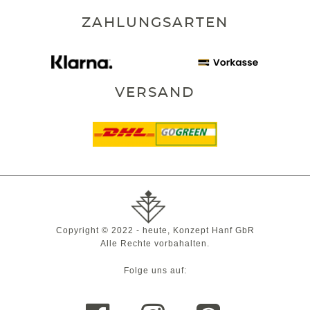
ZAHLUNGSARTEN
VERSAND
Copyright © 2022 - heute, Konzept Hanf GbR
Alle Rechte vorbahalten.
Folge uns auf: