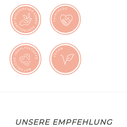
UNSERE EMPFEHLUNG