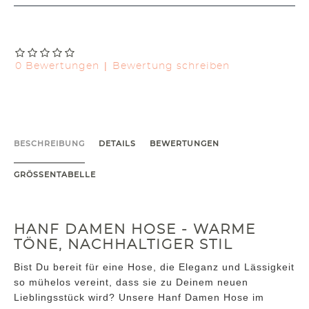
|
0 Bewertungen
Bewertung schreiben
BESCHREIBUNG
DETAILS
BEWERTUNGEN
GRÖSSENTABELLE
HANF DAMEN HOSE - WARME
TÖNE, NACHHALTIGER STIL
Bist Du bereit für eine Hose, die Eleganz und Lässigkeit
so mühelos vereint, dass sie zu Deinem neuen
Lieblingsstück wird? Unsere Hanf Damen Hose im