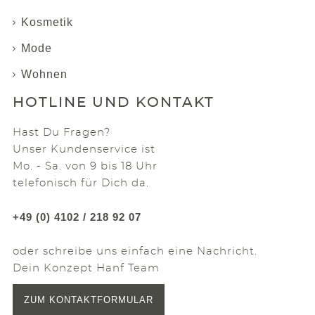
Kosmetik
Mode
Wohnen
HOTLINE UND KONTAKT
Hast Du Fragen?
Unser Kundenservice ist
Mo. - Sa. von 9 bis 18 Uhr
telefonisch für Dich da.
+49 (0) 4102 / 218 92 07
oder schreibe uns einfach eine Nachricht.
Dein Konzept Hanf Team
ZUM KONTAKTFORMULAR