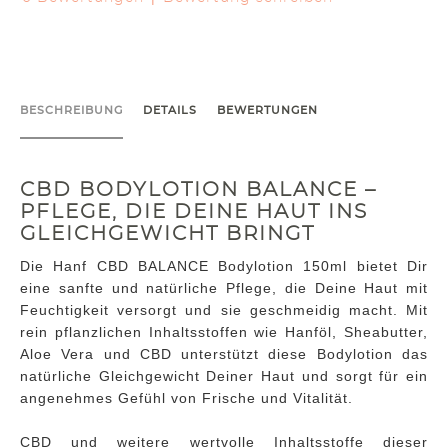
BESCHREIBUNG
DETAILS
BEWERTUNGEN
CBD BODYLOTION BALANCE –
PFLEGE, DIE DEINE HAUT INS
GLEICHGEWICHT BRINGT
Die Hanf CBD BALANCE Bodylotion 150ml bietet Dir
eine sanfte und natürliche Pflege, die Deine Haut mit
Feuchtigkeit versorgt und sie geschmeidig macht. Mit
rein pflanzlichen Inhaltsstoffen wie Hanföl, Sheabutter,
Aloe Vera und CBD unterstützt diese Bodylotion das
natürliche Gleichgewicht Deiner Haut und sorgt für ein
angenehmes Gefühl von Frische und Vitalität.
CBD und weitere wertvolle Inhaltsstoffe dieser