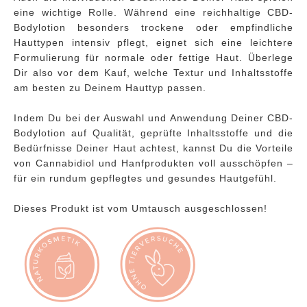
eine wichtige Rolle. Während eine reichhaltige CBD-
Bodylotion besonders trockene oder empfindliche
Hauttypen intensiv pflegt, eignet sich eine leichtere
Formulierung für normale oder fettige Haut. Überlege
Dir also vor dem Kauf, welche Textur und Inhaltsstoffe
am besten zu Deinem Hauttyp passen.
Indem Du bei der Auswahl und Anwendung Deiner CBD-
Bodylotion auf Qualität, geprüfte Inhaltsstoffe und die
Bedürfnisse Deiner Haut achtest, kannst Du die Vorteile
von Cannabidiol und Hanfprodukten voll ausschöpfen –
für ein rundum gepflegtes und gesundes Hautgefühl.
Dieses Produkt ist vom Umtausch ausgeschlossen!