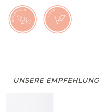
UNSERE EMPFEHLUNG