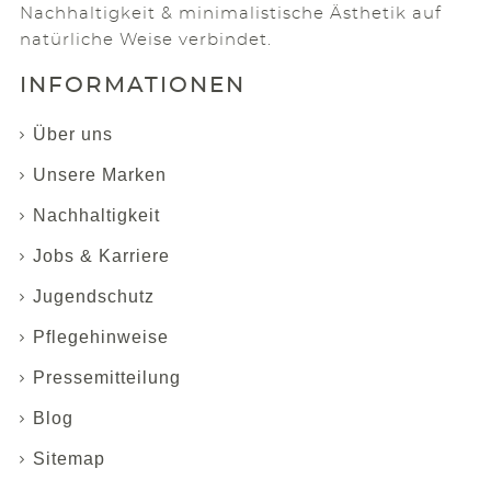
Nachhaltigkeit & minimalistische Ästhetik auf
natürliche Weise verbindet.
INFORMATIONEN
Über uns
Unsere Marken
Nachhaltigkeit
Jobs & Karriere
Jugendschutz
Pflegehinweise
Pressemitteilung
Blog
Sitemap