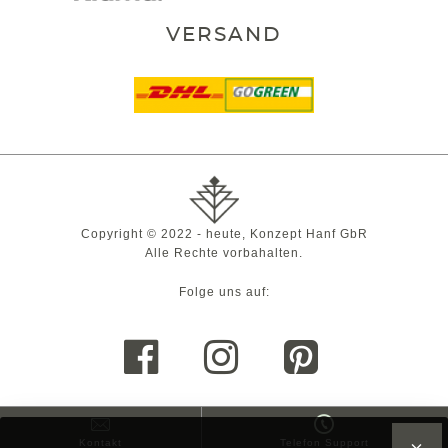
VERSAND
Copyright © 2022 - heute, Konzept Hanf GbR
Alle Rechte vorbahalten.
Folge uns auf:
Kontakt
Telefon Support