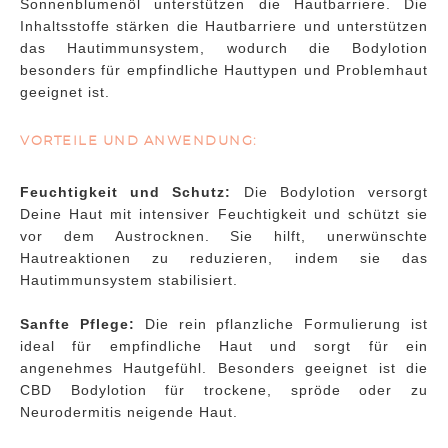
Sonnenblumenöl unterstützen die Hautbarriere. Die
Inhaltsstoffe stärken die Hautbarriere und unterstützen
das Hautimmunsystem, wodurch die Bodylotion
besonders für empfindliche Hauttypen und Problemhaut
geeignet ist.
VORTEILE UND ANWENDUNG:
Feuchtigkeit und Schutz:
Die Bodylotion versorgt
Deine Haut mit intensiver Feuchtigkeit und schützt sie
vor dem Austrocknen. Sie hilft, unerwünschte
Hautreaktionen zu reduzieren, indem sie das
Hautimmunsystem stabilisiert.
Sanfte Pflege:
Die rein pflanzliche Formulierung ist
ideal für empfindliche Haut und sorgt für ein
angenehmes Hautgefühl. Besonders geeignet ist die
CBD Bodylotion für trockene, spröde oder zu
Neurodermitis neigende Haut.