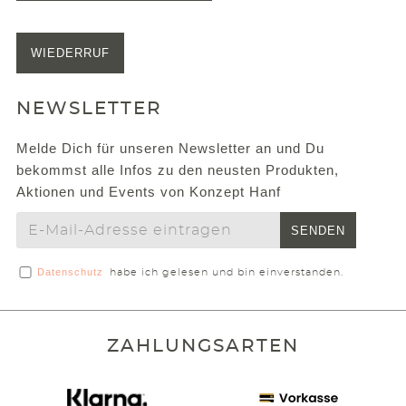
WIEDERRUF
NEWSLETTER
Melde Dich für unseren Newsletter an und Du
bekommst alle Infos zu den neusten Produkten,
Aktionen und Events von Konzept Hanf
SENDEN
Datenschutz
habe ich gelesen und bin einverstanden.
ZAHLUNGSARTEN