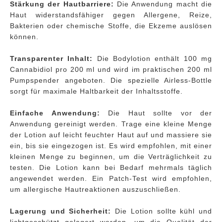
Stärkung der Hautbarriere:
Die Anwendung macht die
Haut widerstandsfähiger gegen Allergene, Reize,
Bakterien oder chemische Stoffe, die Ekzeme auslösen
können.
Transparenter Inhalt:
Die Bodylotion enthält 100 mg
Cannabidiol pro 200 ml und wird im praktischen 200 ml
Pumpspender angeboten. Die spezielle Airless-Bottle
sorgt für maximale Haltbarkeit der Inhaltsstoffe.
Einfache Anwendung:
Die Haut sollte vor der
Anwendung gereinigt werden. Trage eine kleine Menge
der Lotion auf leicht feuchter Haut auf und massiere sie
ein, bis sie eingezogen ist. Es wird empfohlen, mit einer
kleinen Menge zu beginnen, um die Verträglichkeit zu
testen. Die Lotion kann bei Bedarf mehrmals täglich
angewendet werden. Ein Patch-Test wird empfohlen,
um allergische Hautreaktionen auszuschließen.
Lagerung und Sicherheit:
Die Lotion sollte kühl und