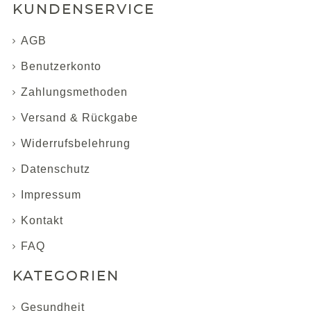
KUNDENSERVICE
AGB
Benutzerkonto
Zahlungsmethoden
Versand & Rückgabe
Widerrufsbelehrung
Datenschutz
Impressum
Kontakt
FAQ
KATEGORIEN
Gesundheit