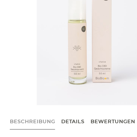
BESCHREIBUNG
DETAILS
BEWERTUNGEN