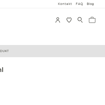
Kontakt
FAQ
Blog
ODUKT
l