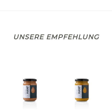
UNSERE EMPFEHLUNG