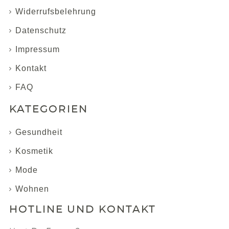
Widerrufsbelehrung
Datenschutz
Impressum
Kontakt
FAQ
KATEGORIEN
Gesundheit
Kosmetik
Mode
Wohnen
HOTLINE UND KONTAKT