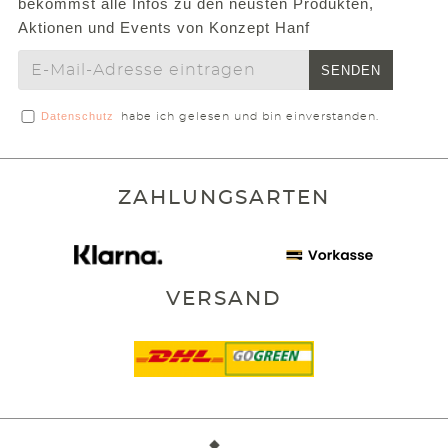
bekommst alle Infos zu den neusten Produkten,
Aktionen und Events von Konzept Hanf
SENDEN
Datenschutz
habe ich gelesen und bin einverstanden.
ZAHLUNGSARTEN
VERSAND