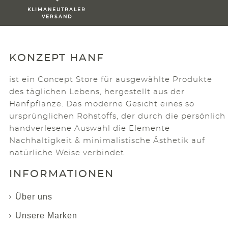
KLIMANEUTRALER
VERSAND
KONZEPT HANF
ist ein Concept Store für ausgewählte Produkte
des täglichen Lebens, hergestellt aus der
Hanfpflanze. Das moderne Gesicht eines so
ursprünglichen Rohstoffs, der durch die persönlich
handverlesene Auswahl die Elemente
Nachhaltigkeit & minimalistische Ästhetik auf
natürliche Weise verbindet.
INFORMATIONEN
Über uns
Unsere Marken