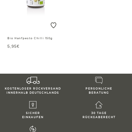
Bio Hanfpesto Chilli 150g
5,95€
KOSTENLOSER RÜCKVERSAND
PERSONLICHE
INNERHALB DEUTSCHLANDS
BERATUNG
SICHER
30 TAGE
EINKAUFEN
RÜCKGABERECHT