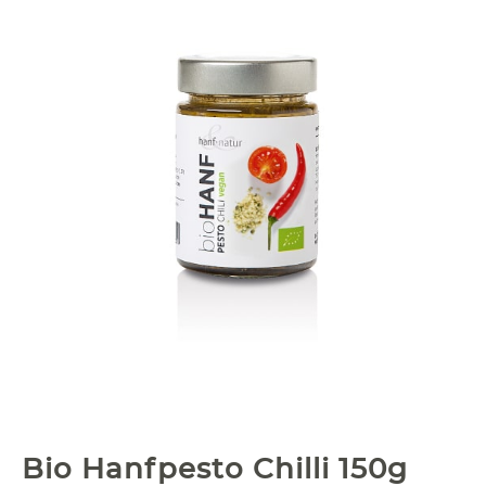
Bio Hanfpesto Chilli 150g