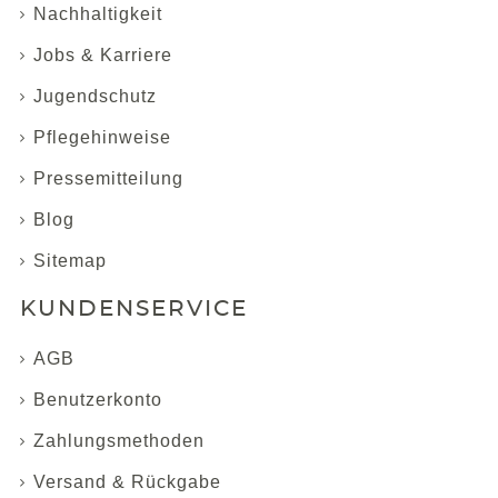
Nachhaltigkeit
Jobs & Karriere
Jugendschutz
Pflegehinweise
Pressemitteilung
Blog
Sitemap
KUNDENSERVICE
AGB
Benutzerkonto
Zahlungsmethoden
Versand & Rückgabe