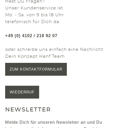
Hast Du Fragen?
Unser Kundenservice ist
Mo. - Sa. von 9 bis 18 Uhr
telefonisch für Dich da.
+49 (0) 4102 / 218 92 07
oder schreibe uns einfach eine Nachricht.
Dein Konzept Hanf Team
ZUM KONTAKTFORMULAR
WIEDERRUF
NEWSLETTER
Melde Dich für unseren Newsletter an und Du