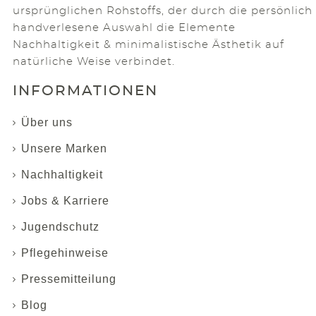
ursprünglichen Rohstoffs, der durch die persönlich
handverlesene Auswahl die Elemente
Nachhaltigkeit & minimalistische Ästhetik auf
natürliche Weise verbindet.
INFORMATIONEN
Über uns
Unsere Marken
Nachhaltigkeit
Jobs & Karriere
Jugendschutz
Pflegehinweise
Pressemitteilung
Blog