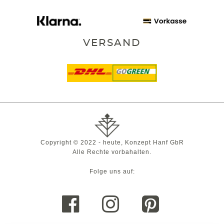
VERSAND
Copyright © 2022 - heute, Konzept Hanf GbR
Alle Rechte vorbahalten.
Folge uns auf: