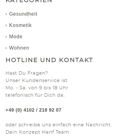
KATEGORIEN
Gesundheit
Kosmetik
Mode
Wohnen
HOTLINE UND KONTAKT
Hast Du Fragen?
Unser Kundenservice ist
Mo. - Sa. von 9 bis 18 Uhr
telefonisch für Dich da.
+49 (0) 4102 / 218 92 07
oder schreibe uns einfach eine Nachricht.
Dein Konzept Hanf Team