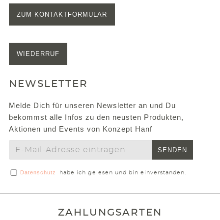
ZUM KONTAKTFORMULAR
WIEDERRUF
NEWSLETTER
Melde Dich für unseren Newsletter an und Du
bekommst alle Infos zu den neusten Produkten,
Aktionen und Events von Konzept Hanf
SENDEN
Datenschutz
habe ich gelesen und bin einverstanden.
ZAHLUNGSARTEN