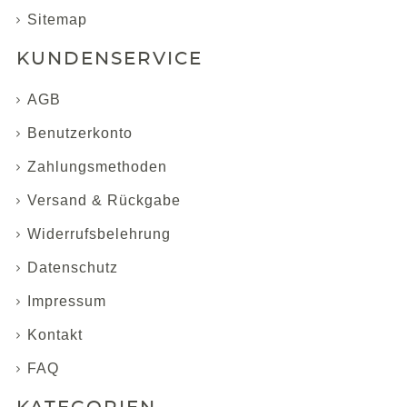
Sitemap
KUNDENSERVICE
AGB
Benutzerkonto
Zahlungsmethoden
Versand & Rückgabe
Widerrufsbelehrung
Datenschutz
Impressum
Kontakt
FAQ