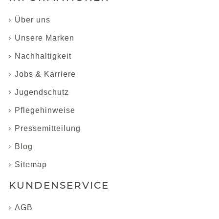
Über uns
Unsere Marken
Nachhaltigkeit
Jobs & Karriere
Jugendschutz
Pflegehinweise
Pressemitteilung
Blog
Sitemap
KUNDENSERVICE
AGB