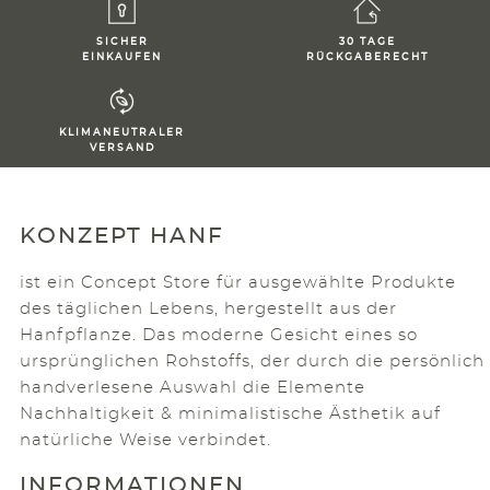
SICHER
30 TAGE
EINKAUFEN
RÜCKGABERECHT
KLIMANEUTRALER
VERSAND
KONZEPT HANF
ist ein Concept Store für ausgewählte Produkte
des täglichen Lebens, hergestellt aus der
Hanfpflanze. Das moderne Gesicht eines so
ursprünglichen Rohstoffs, der durch die persönlich
handverlesene Auswahl die Elemente
Nachhaltigkeit & minimalistische Ästhetik auf
natürliche Weise verbindet.
INFORMATIONEN