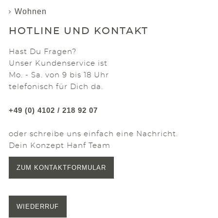
Wohnen
HOTLINE UND KONTAKT
Hast Du Fragen?
Unser Kundenservice ist
Mo. - Sa. von 9 bis 18 Uhr
telefonisch für Dich da.
+49 (0) 4102 / 218 92 07
oder schreibe uns einfach eine Nachricht.
Dein Konzept Hanf Team
ZUM KONTAKTFORMULAR
WIEDERRUF