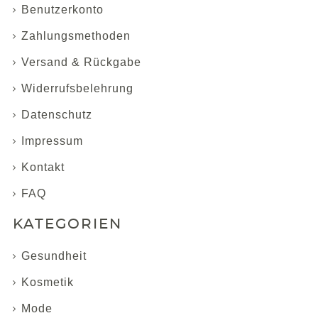
Benutzerkonto
Zahlungsmethoden
Versand & Rückgabe
Widerrufsbelehrung
Datenschutz
Impressum
Kontakt
FAQ
KATEGORIEN
Gesundheit
Kosmetik
Mode