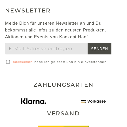
NEWSLETTER
Melde Dich für unseren Newsletter an und Du
bekommst alle Infos zu den neusten Produkten,
Aktionen und Events von Konzept Hanf
SENDEN
Datenschutz
habe ich gelesen und bin einverstanden.
ZAHLUNGSARTEN
VERSAND