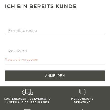
ICH BIN BEREITS KUNDE
Passwort vergessen
ANMELDEN
KOSTENLOSER RÜCKVERSAND
PERSONLICHE
INNERHALB DEUTSCHLANDS
BERATUNG