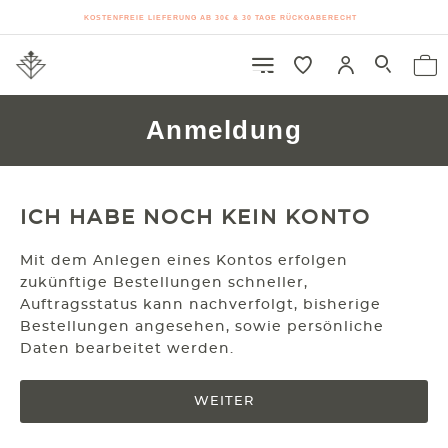
KOSTENFREIE LIEFERUNG AB 30€ & 30 TAGE RÜCKGABERECHT
Anmeldung
ICH HABE NOCH KEIN KONTO
Mit dem Anlegen eines Kontos erfolgen
zukünftige Bestellungen schneller,
Auftragsstatus kann nachverfolgt, bisherige
Bestellungen angesehen, sowie persönliche
Daten bearbeitet werden.
WEITER