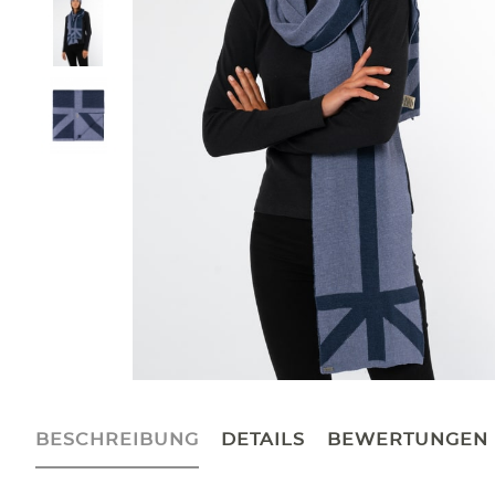
BESCHREIBUNG
DETAILS
BEWERTUNGEN