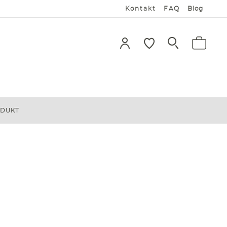
Kontakt
FAQ
Blog
ODUKT