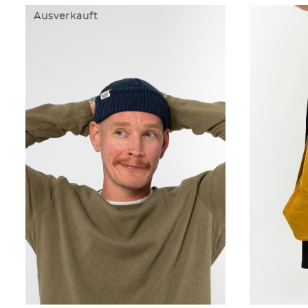
Ausverkauft