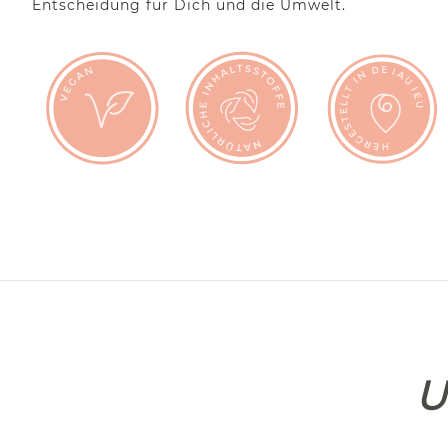
Entscheidung für Dich und die Umwelt.
U