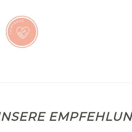
NSERE EMPFEHLU